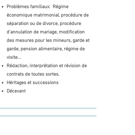
Problèmes familiaux:
Régime
économique matrimonial, procédure de
séparation ou de divorce, procédure
d'annulation de mariage, modification
des mesures pour les mineurs, garde et
garde, pension alimentaire, régime de
visite...
Rédaction, interprétation et révision de
contrats de toutes sortes.
Héritages et successions
Décevant