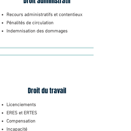
Droit administratif
Recours administratifs et contentieux
Pénalités de circulation
Indemnisation des dommages
Droit du travail
Licenciements
ERES et ERTES
Compensation
Incapacité