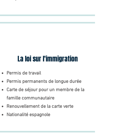
La loi sur l'immigration
Permis de travail
Permis permanents de longue durée
Carte de séjour pour un membre de la
famille communautaire
Renouvellement de la carte verte
Nationalité espagnole