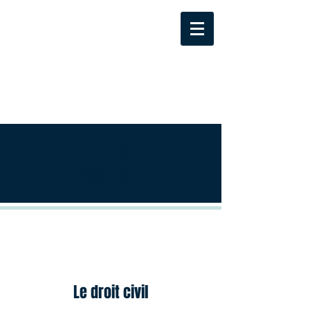
SERVICES
JURIDIQUES
Le droit civil