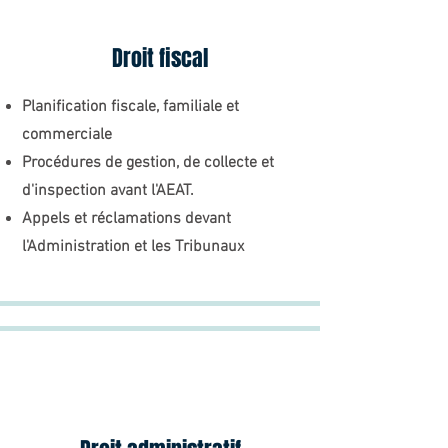
Droit fiscal
Planification fiscale, familiale et
commerciale
Procédures de gestion, de collecte et
d'inspection avant l'AEAT.
Appels et réclamations devant
l'Administration et les Tribunaux