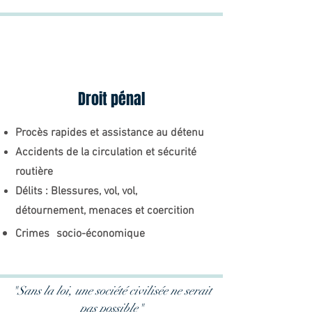
Droit pénal
Procès rapides et assistance au détenu
Accidents de la circulation et sécurité
routière
Délits : Blessures, vol, vol,
détournement, menaces et coercition
Crimes
socio-économique
"Sans la loi, une société civilisée ne serait
pas possible"